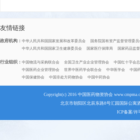
友情链接
政府机构：
中华人民共和国国家发展和改革委员会
国务院国有资产监督管理委员
中华人民共和国国家卫生健康委员会
国家医疗保障局
国家药品监督
行业组织：
中国物流与采购联合会
全国卫生产业企业管理协会
中国红十字会总
中国医药企业管理协会
世界中医药学会联合会
中华医学会
中国
中国保健协会
中国非处方药物协会
中国中药协会
Copyright(c) 2016 中国医药物资协会 www.cmpma.
北京市朝阳区北辰东路8号汇园国际公寓酒店G
ICP备案/许