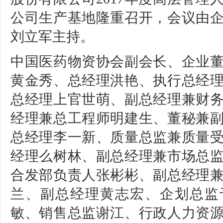
公司生产基地隆重召开，会议由
刘立军主持。
中国医药物资协会副会长、企业
黄金秀、总经理洪艳、执行总经
总经理上官世萌、副总经理兼财
经理兼总工程师明建生、董秘兼
总经理李一新、质量总监兼质量
经理么树林、副总经理兼市场总
合发部负责人张彬彬、副总经理
兰、副总经理黄志宏、企划总监
敏、
销售总监谢江、
行政人力资