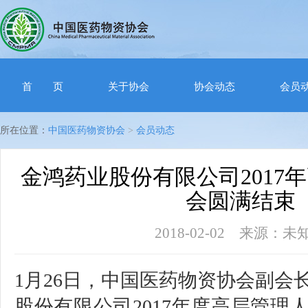
首 页
关于协会
协会动态
会员
所在位置：
中国医药物资协会
>
会员动态
金鸿药业股份有限公司2017
会圆满结束
2018-02-02 来源：
1月26日，中国医药物资协会副会
股份有限公司2017年度高层管理