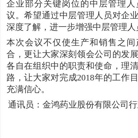
企业部分关键岗位的中层管理人
议。希望通过中层管理人员对企
深度了解，进一步增强中层管理人
本次会议不仅使生产和销售之间
合，更让大家深刻领会公司的发
各自在组织中的职责和使命，理
路，让大家对完成2018年的工作
充满信心。
通讯员：金鸿药业股份有限公司行