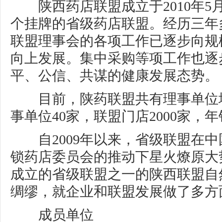
陕西药店联盟成立于2010年5月
个挂牌的省级药店联盟。经历三年
联盟理事会的各项工作已逐步向规
向上发展。集中采购等项工作也逐
平、公信、共谋的健康发展态势。
目前，陕药联盟共有理事单位增
事单位40家，联盟门店2000家，年
自2009年以来，省级联盟在中
锁药店委员会的推动下星火燎原大
成立的省级联盟之一的陕西联盟自
绸缪，就企业和联盟发展做了多方
成员单位