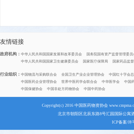
友情链接
政府机构：
中华人民共和国国家发展和改革委员会
国务院国有资产监督管理委员
中华人民共和国国家卫生健康委员会
国家医疗保障局
国家药品监督
行业组织：
中国物流与采购联合会
全国卫生产业企业管理协会
中国红十字会总
中国医药企业管理协会
世界中医药学会联合会
中华医学会
中国
中国保健协会
中国非处方药物协会
中国中药协会
Copyright(c) 2016 中国医药物资协会 www.cmpma.
北京市朝阳区北辰东路8号汇园国际公寓酒店G
ICP备案/许