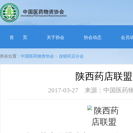
首 页
关于协会
协会动态
会员
所在位置：
中国医药物资协会
>
连锁药店分会
陕西药店联盟
2017-03-27 来源：中国