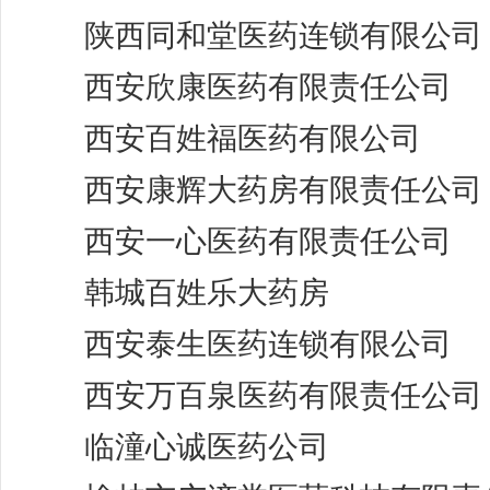
陕西同和堂医药连锁有限公司
西安欣康医药有限责任公司
西安百姓福医药有限公司
西安康辉大药房有限责任公司
西安一心医药有限责任公司
韩城百姓乐大药房
西安泰生医药连锁有限公司
西安万百泉医药有限责任公司
临潼心诚医药公司