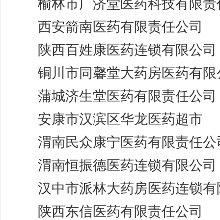
榆林市广济堂医药科技有限责
西安箭南医药有限责任公司
陕西百姓康医药连锁有限公司
铜川市同馨堂大药房医药有限
蒲城济生堂医药有限责任公司
安康市汉滨区华龙医药超市
渭南民众康宁医药有限责任公
渭南恒振德医药连锁有限公司
汉中市派林大药房医药连锁有
陕西东信医药有限责任公司