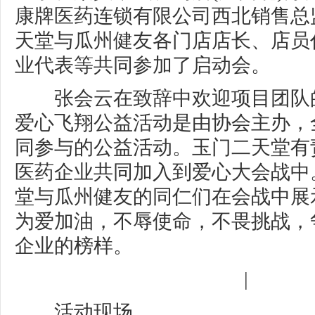
康牌医药连锁有限公司西北销售总
天堂与瓜州健友各门店店长、店员
业代表等共同参加了启动会。
张会云在致辞中欢迎项目团队
爱心飞翔公益活动是由协会主办，
同参与的公益活动。玉门二天堂有
医药企业共同加入到爱心大会战中
堂与瓜州健友的同仁们在会战中展
为爱加油，不辱使命，不畏挑战，
企业的榜样。
|
活动现场