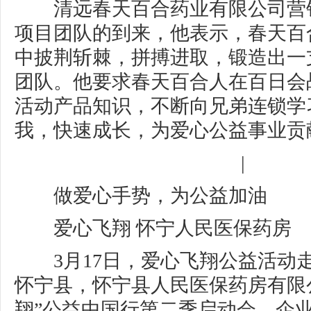
清远春天百合药业有限公司营
项目团队的到来，他表示，春天百
中披荆斩棘，拼搏进取，锻造出一
团队。他要求春天百合人在百日会
活动产品知识，不断向兄弟连锁学
我，快速成长，为爱心公益事业贡
|
做爱心手势，为公益加油
爱心飞翔 怀宁人民医保药房
3月17日，爱心飞翔公益活动
怀宁县，怀宁县人民医保药房有限
翔”公益中国行第二季启动会。企