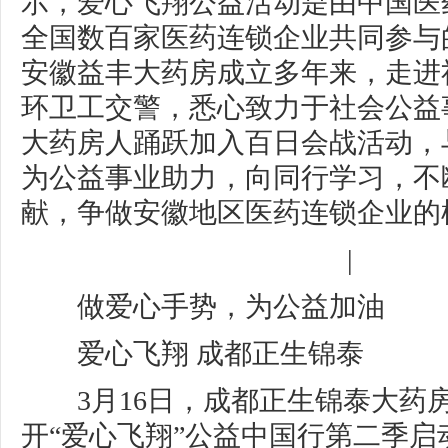
示，爱心飞翔公益活动是由中国医
全国数百家医药连锁企业共同参与
安徽益丰大药房成立多年来，走进
环卫工交警，悉心致力于社会公益
大药房人踊跃加入百日会战活动，
为公益事业助力，向同行学习，不
献，争做安徽地区医药连锁企业的
|
做爱心手势，为公益加油
爱心飞翔 成都正生锦泰
3月16日，成都正生锦泰大药
开“爱心飞翔”公益中国行第二季启