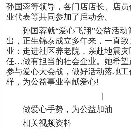
孙国蓉等领导，各门店店长、店员
业代表等共同参加了启动会。
孙国蓉就“爱心飞翔”公益活动
出，正生锦泰成立多年来，一直致
业：走进社区养老院，亲赴地震灾
任…做有担当的社会企业。她希望
参与爱心大会战，做好活动落地工
样，为公益事业奉献爱心!
|
做爱心手势，为公益加油
相关视频资料