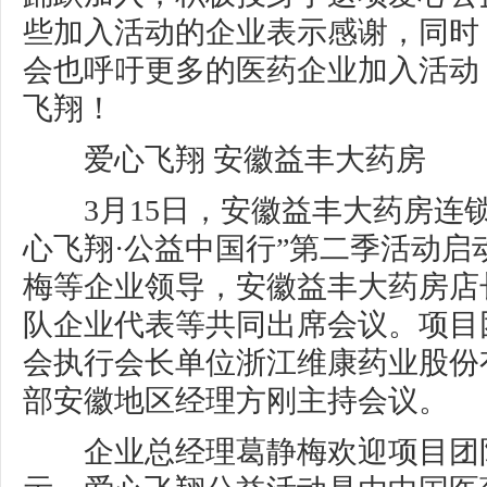
些加入活动的企业表示感谢，同时
会也呼吁更多的医药企业加入活动
飞翔！
爱心飞翔 安徽益丰大药房
3月15日，安徽益丰大药房连锁
心飞翔·公益中国行”第二季活动启
梅等企业领导，安徽益丰大药房店
队企业代表等共同出席会议。项目
会执行会长单位浙江维康药业股份
部安徽地区经理方刚主持会议。
企业总经理葛静梅欢迎项目团