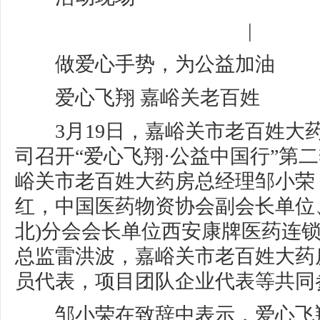
|
做爱心手势，为公益加油
爱心飞翔 嘉峪关老百姓
3月19日，嘉峪关市老百姓大
司召开“爱心飞翔·公益中国行”第
峪关市老百姓大药房总经理邹小荣
红，中国医药物资协会副会长单位
北)分会会长单位西安康牌医药连
总监雷洪波，嘉峪关市老百姓大药
员代表，项目团队企业代表等共同
邹小荣在致辞中表示，爱心飞