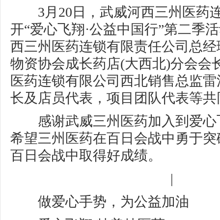
3月20日，武威河西三州医药
开“爱心飞翔·公益中国行”第二季
西三州医药连锁有限责任公司总经
物资协会成长药店(大西北)分会会
医药连锁有限公司西北销售总监雷
长及店员代表，项目团队代表等共
感谢武威三州医药加入到爱心
希望三州医药在百日会战中勇于突
百日会战中取得好成绩。
|
做爱心手势，为公益加油