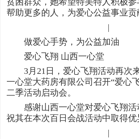
贫困群众，她希望特美特人积极参
帮助更多的人，为爱心公益事业贡
|
做爱心手势，为公益加油
爱心飞翔 山西一心堂
3月21日，爱心飞翔活动再次
一心堂大药房有限公司召开“爱心飞
二季活动启动会。
感谢山西一心堂对爱心飞翔活
祝其在本次百日会战活动中取得优
|