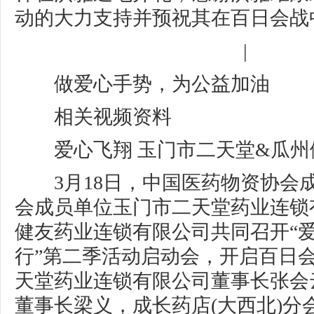
动的大力支持并预祝其在百日会战
|
做爱心手势，为公益加油
相关视频资料
爱心飞翔 玉门市二天堂&瓜州
3月18日，中国医药物资协会成
会成员单位玉门市二天堂药业连锁
健友药业连锁有限公司共同召开“爱
行”第二季活动启动会，开启百日
天堂药业连锁有限公司董事长张会
董事长梁义，成长药店(大西北)分