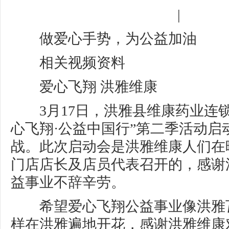
|
做爱心手势，为公益加油
相关视频资料
爱心飞翔 洪雅维康
3月17日，洪雅县维康药业连锁
心飞翔·公益中国行”第二季活动启
战。此次启动会是洪雅维康人们在
门店店长及店员代表召开的，感谢
益事业不辞辛劳。
希望爱心飞翔公益事业像洪雅
样在洪雅遍地开花，感谢洪雅维康