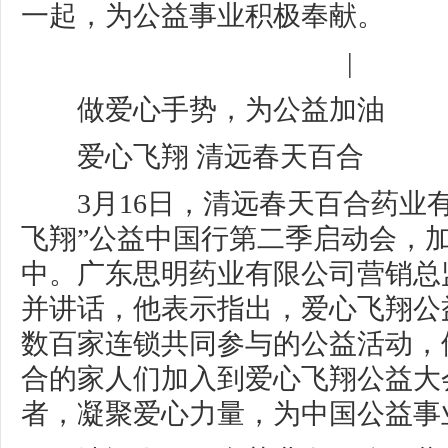
一起，为公益事业积极奉献。
|
做爱心手势，为公益加油
爱心飞翔 清远春天百合
3月16日，清远春天百合药业有
飞翔”公益中国行第二季启动会，
中。广东思明药业有限公司营销总
并讲话，他表示指出，爱心飞翔公
数百家连锁共同参与的公益活动，
合的家人们加入到爱心飞翔公益大
者，凝聚爱心力量，为中国公益事