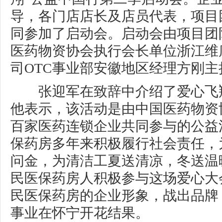
导，各门店店长及店员代表，项目
同参加了启动会。启动会由项目团
医药物资协会执行会长单位浙江维
司OTC事业部安徽地区经理方刚主
张迎军在致辞中介绍了爱心飞
他表示，该活动是由中国医药物资
百家医药连锁企业共同参与的公益
保药房多年来积极履行社会责任，
问金，为清洁工夏送清凉，冬送温
民医保药房人积极参与这场爱心大
民医保药房的企业形象，战出品牌
事业在怀宁开花结果。