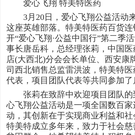
爱心飞翔 特美特医药
3月20日，爱心飞翔公益活动
这座英雄部落。特美特医药百货连
开“爱心飞翔·公益中国行”第二季
事长唐岳科，总经理张莉，中国医
店(大西北)分会会长单位、西安康
司西北销售总监雷洪波，特美特医
代表，项目团队代表等共同参加了
张莉在致辞中欢迎项目团队的
心飞翔公益活动是一项全国数百家
动，其创新在于实现商业利益和社
特美特成立多年来，致力于社会慈