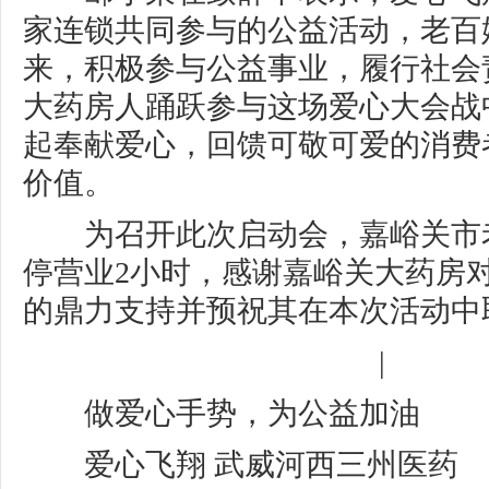
家连锁共同参与的公益活动，老百
来，积极参与公益事业，履行社会
大药房人踊跃参与这场爱心大会战
起奉献爱心，回馈可敬可爱的消费
价值。
为召开此次启动会，嘉峪关市
停营业2小时，感谢嘉峪关大药房
的鼎力支持并预祝其在本次活动中
|
做爱心手势，为公益加油
爱心飞翔 武威河西三州医药