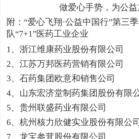
做爱心手势，为公益
附：“爱心飞翔·公益中国行”第三
队“7+1”医药工业企业
1、浙江维康药业股份有限公司
2、江苏万邦医药营销有限公司
3、石药集团欧意和销售公司
4、山东宏济堂制药集团股份有限
5、贵州联盛药业有限公司
6、杭州核力欣健实业股份有限公
7、龙宝参茸股份有限公司