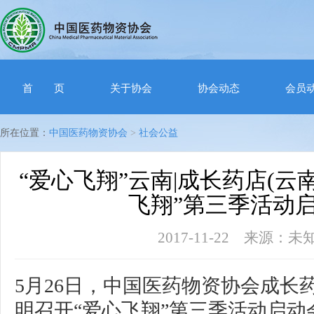
首 页
关于协会
协会动态
会员
所在位置：
中国医药物资协会
>
社会公益
“爱心飞翔”云南|成长药店(云
飞翔”第三季活动
2017-11-22 来源：
5月26日，中国医药物资协会成长药
明召开“爱心飞翔”第三季活动启动