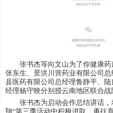
张书杰等向文山为了你健康药
张东生、景洪川营药业有限公司总
县医药有限公司总经理鲁静平、陆
经理杨守映分别授云南地区联合战
张书杰为启动会作总结讲话，希
翔”第三季活动中积极进取，勇往