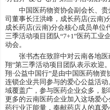
中国医药物资协会副会长、贵
司董事长汪洪峰，成长药店(云南)
成长药店(云南)分会核心成员单位
三季活动项目团队“7+1”医药工
动会。
张书杰在致辞中对云南各地医药
翔”第三季活动项目团队表示欢迎。
翔·公益中国行”是由中国医药物资
连锁企业共同参与的爱心公益活动
域覆盖广，参与医药企业众多，影
更多的云南医药企业加入这场爱心
药行业正能量，奉献药店人的真爱