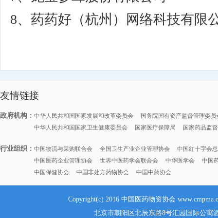
8、药药好（杭州）网络科技有限
友情链接
政府机构：
中华人民共和国国家发展和改革委员会
国务院国有资产监督管理委员
中华人民共和国国家卫生健康委员会
国家医疗保障局
国家药品监督
行业组织：
中国物流与采购联合会
全国卫生产业企业管理协会
中国红十字会总
中国医药企业管理协会
世界中医药学会联合会
中华医学会
中国
中国保健协会
中国非处方药物协会
中国中药协会
Copyright(c) 2016 中国医药物资协会 www.cmpma.
北京市朝阳区北辰东路8号汇园国际公寓酒店G