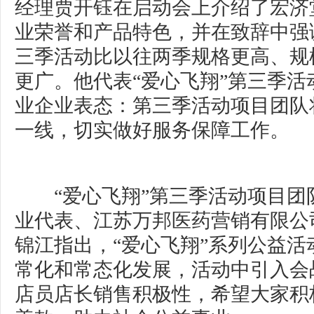
经理贾开钰在启动会上介绍了宏济
业荣誉和产品特色，并在致辞中强调
三季活动比以往两季规格更高、规
更广。他代表“爱心飞翔”第三季活动
业企业表态：第三季活动项目团队
一线，切实做好服务保障工作。
“爱心飞翔”第三季活动项目团队“
业代表、江苏万邦医药营销有限公
锦江指出，“爱心飞翔”系列公益活
常化和常态化发展，活动中引入会
店员店长销售积极性，希望大家积