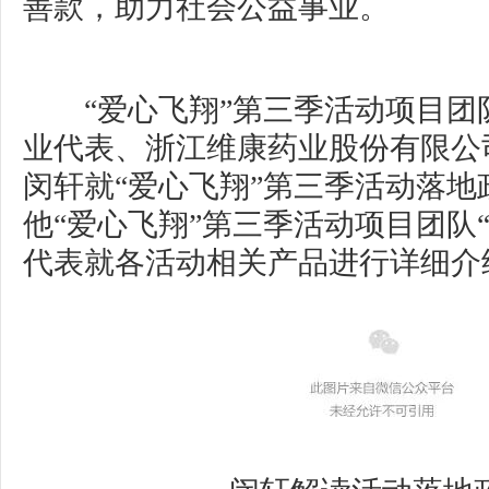
善款，助力社会公益事业。
“爱心飞翔”第三季活动项目团队“
业代表、浙江维康药业股份有限公
闵轩就“爱心飞翔”第三季活动落地
他“爱心飞翔”第三季活动项目团队“
代表就各活动相关产品进行详细介