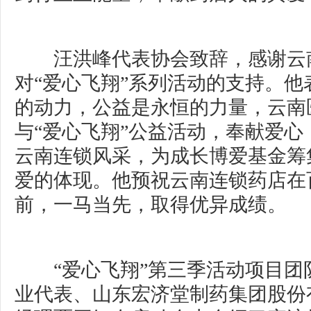
汪洪峰代表协会致辞，感谢云
对“爱心飞翔”系列活动的支持。他
的动力，公益是永恒的力量，云南
与“爱心飞翔”公益活动，奉献爱心
云南连锁风采，为成长博爱基金筹
爱的体现。他预祝云南连锁药店在
前，一马当先，取得优异成绩。
“爱心飞翔”第三季活动项目团队“
业代表、山东宏济堂制药集团股份